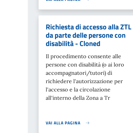
Richiesta di accesso alla ZTL
da parte delle persone con
disabilità - Cloned
Il procedimento consente alle
persone con disabilità (o ai loro
accompagnatori/tutori) di
richiedere l'autorizzazione per
l'accesso e la circolazione
all'interno della Zona a Tr
VAI ALLA PAGINA