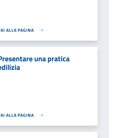
VAI ALLA PAGINA
Presentare una pratica
edilizia
VAI ALLA PAGINA