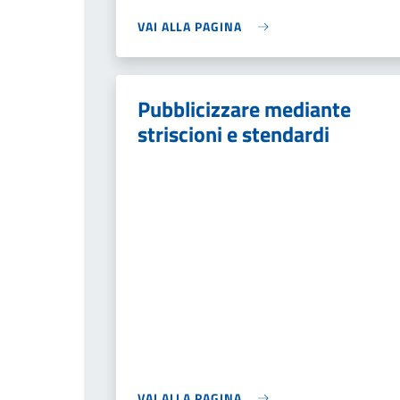
VAI ALLA PAGINA
Pubblicizzare mediante
striscioni e stendardi
VAI ALLA PAGINA