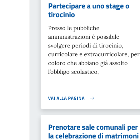
Partecipare a uno stage o
tirocinio
Presso le pubbliche
amministrazioni è possibile
svolgere periodi di tirocinio,
curricolare e extracurricolare, per
coloro che abbiano già assolto
l’obbligo scolastico
,
VAI ALLA PAGINA
Prenotare sale comunali per
la celebrazione di matrimoni