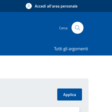
Accedi all'area personale
Cerca
Tutti gli argomenti