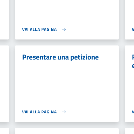
VAI ALLA PAGINA
Presentare una petizione
VAI ALLA PAGINA