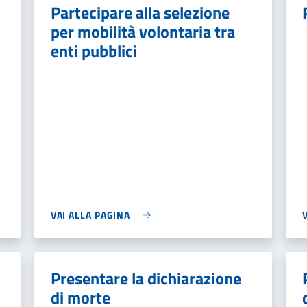
Partecipare alla selezione
per mobilità volontaria tra
enti pubblici
VAI ALLA PAGINA
Presentare la dichiarazione
di morte