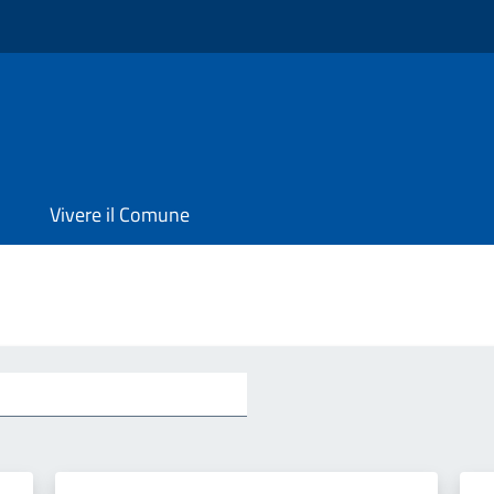
Vivere il Comune