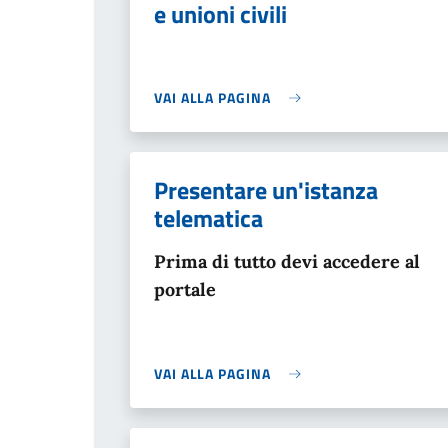
e unioni civili
VAI ALLA PAGINA
Presentare un'istanza
telematica
Prima di tutto devi accedere al
portale
VAI ALLA PAGINA