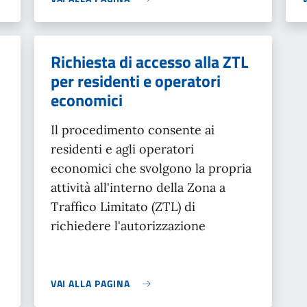
Richiesta di accesso alla ZTL
per residenti e operatori
economici
Il procedimento consente ai
residenti e agli operatori
economici che svolgono la propria
attività all'interno della Zona a
Traffico Limitato (ZTL) di
richiedere l'autorizzazione
VAI ALLA PAGINA