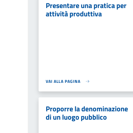
Presentare una pratica per
attività produttiva
VAI ALLA PAGINA
Proporre la denominazione
di un luogo pubblico