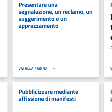
Presentare una
segnalazione, un reclamo, un
suggerimento o un
apprezzamento
VAI ALLA PAGINA
Pubblicizzare mediante
affissione di manifesti