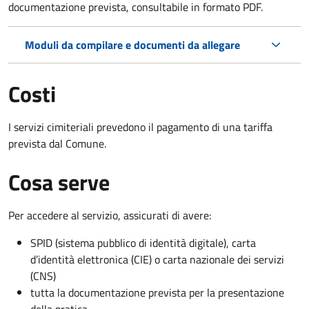
documentazione prevista, consultabile in formato PDF.
Moduli da compilare e documenti da allegare
Costi
I servizi cimiteriali prevedono il pagamento di una tariffa
prevista dal Comune.
Cosa serve
Per accedere al servizio, assicurati di avere:
SPID (sistema pubblico di identità digitale), carta
d’identità elettronica (CIE) o carta nazionale dei servizi
(CNS)
tutta la documentazione prevista per la presentazione
della pratica.