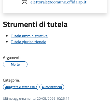
elettorale@comune.offida.ap.it
Strumenti di tutela
Tutela amministrativa
Tutela giurisdizionale
Argomenti:
Morte
Categorie:
Anagrafe e stato civile
Autorizzazioni
Ultimo aggiornamento:
20/05/2026 10:25.11