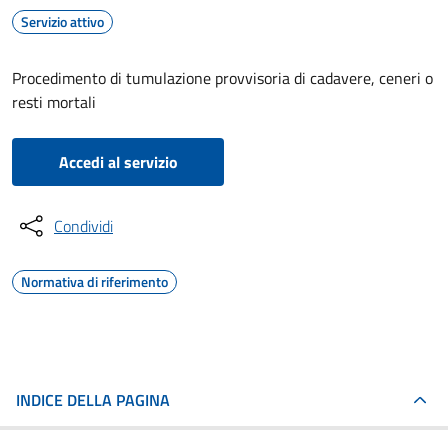
Servizio attivo
Procedimento di tumulazione provvisoria di cadavere, ceneri o
resti mortali
Accedi al servizio
Condividi
Normativa di riferimento
INDICE DELLA PAGINA