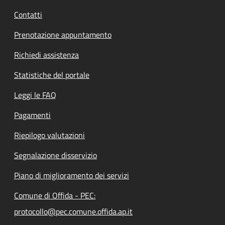
Contatti
Prenotazione appuntamento
Richiedi assistenza
Statistiche del portale
Leggi le FAQ
Pagamenti
Riepilogo valutazioni
Segnalazione disservizio
Piano di miglioramento dei servizi
Comune di Offida - PEC:
protocollo@pec.comune.offida.ap.it