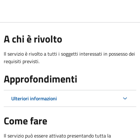
A chi è rivolto
Il servizio è rivolto a tutti i soggetti interessati in possesso dei
requisiti previsti.
Approfondimenti
Ulteriori informazioni
Come fare
Il servizio può essere attivato presentando tutta la