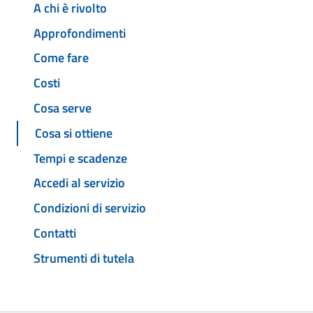
A chi è rivolto
Approfondimenti
Come fare
Costi
Cosa serve
Cosa si ottiene
Tempi e scadenze
Accedi al servizio
Condizioni di servizio
Contatti
Strumenti di tutela