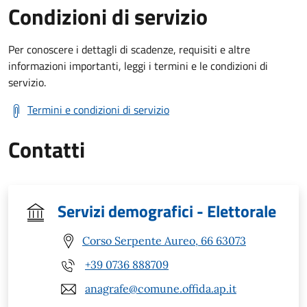
Condizioni di servizio
Per conoscere i dettagli di scadenze, requisiti e altre
informazioni importanti, leggi i termini e le condizioni di
servizio.
Termini e condizioni di servizio
Contatti
Servizi demografici - Elettorale
Corso Serpente Aureo, 66 63073
+39 0736 888709
anagrafe@comune.offida.ap.it