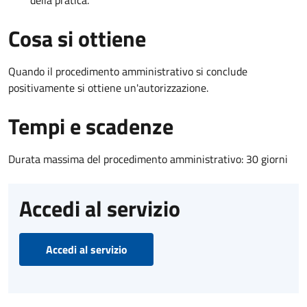
Cosa si ottiene
Quando il procedimento amministrativo si conclude
positivamente si ottiene un'autorizzazione.
Tempi e scadenze
Durata massima del procedimento amministrativo: 30 giorni
Accedi al servizio
Accedi al servizio