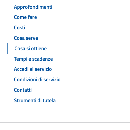
Approfondimenti
Come fare
Costi
Cosa serve
Cosa si ottiene
Tempi e scadenze
Accedi al servizio
Condizioni di servizio
Contatti
Strumenti di tutela