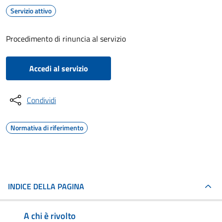
Servizio attivo
Procedimento di rinuncia al servizio
Accedi al servizio
Condividi
Normativa di riferimento
INDICE DELLA PAGINA
A chi è rivolto