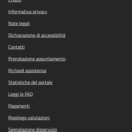
Informativa privacy
Note legali
Dichiarazione di accessibilità
Contatti
Prenotazione appuntamento
Richiedi assistenza
Statistiche del portale
Leggi le FAQ
Pagamenti
Riepilogo valutazioni
Segnalazione disservizio