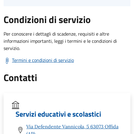
Condizioni di servizio
Per conoscere i dettagli di scadenze, requisiti e altre
informazioni importanti, leggi i termini e le condizioni di
servizio.
Termini e condizioni di servizio
Contatti
Servizi educativi e scolastici
Via Defendente Vannicola, 5 63073 Offida
(AP)