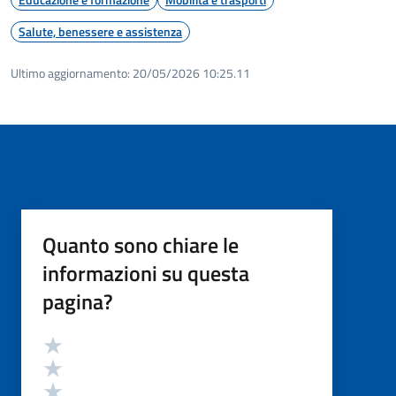
Salute, benessere e assistenza
Ultimo aggiornamento:
20/05/2026 10:25.11
Quanto sono chiare le
informazioni su questa
pagina?
Valutazione
Valuta 5 stelle su 5
Valuta 4 stelle su 5
Valuta 3 stelle su 5