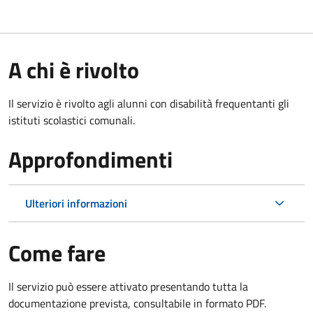
A chi è rivolto
Il servizio è rivolto agli alunni con disabilità frequentanti gli
istituti scolastici comunali.
Approfondimenti
Ulteriori informazioni
Come fare
Il servizio può essere attivato presentando tutta la
documentazione prevista, consultabile in formato PDF.