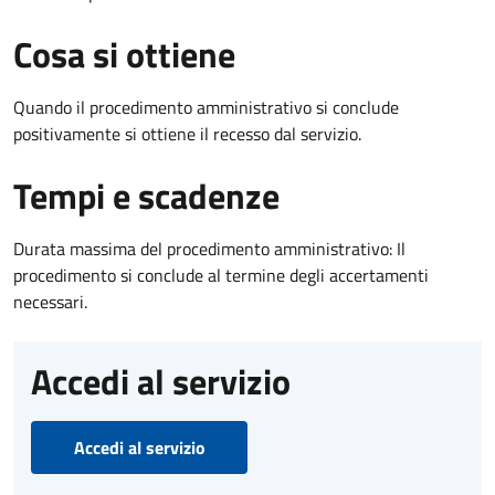
Cosa si ottiene
Quando il procedimento amministrativo si conclude
positivamente si ottiene il recesso dal servizio.
Tempi e scadenze
Durata massima del procedimento amministrativo: Il
procedimento si conclude al termine degli accertamenti
necessari.
Accedi al servizio
Accedi al servizio