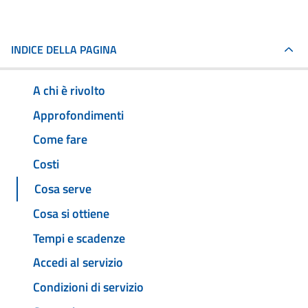
INDICE DELLA PAGINA
A chi è rivolto
Approfondimenti
Come fare
Costi
Cosa serve
Cosa si ottiene
Tempi e scadenze
Accedi al servizio
Condizioni di servizio