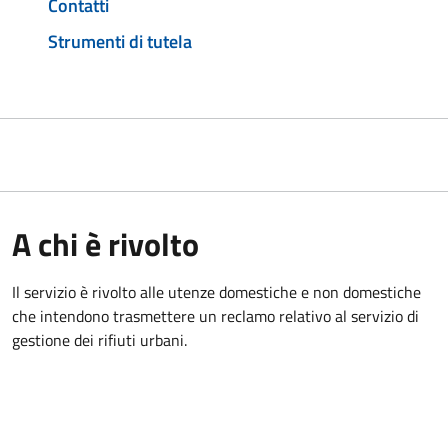
Contatti
Strumenti di tutela
A chi è rivolto
Il servizio è rivolto alle utenze domestiche e non domestiche
che intendono trasmettere un reclamo relativo al servizio di
gestione dei rifiuti urbani.