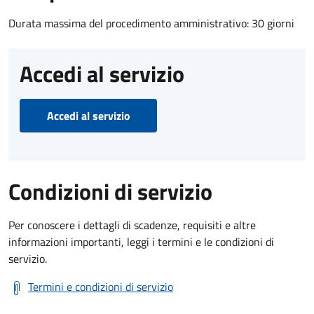
Durata massima del procedimento amministrativo: 30 giorni
Accedi al servizio
Accedi al servizio
Condizioni di servizio
Per conoscere i dettagli di scadenze, requisiti e altre
informazioni importanti, leggi i termini e le condizioni di
servizio.
Termini e condizioni di servizio