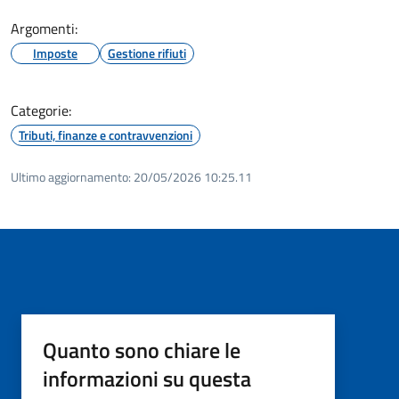
Argomenti:
Imposte
Gestione rifiuti
Categorie:
Tributi, finanze e contravvenzioni
Ultimo aggiornamento:
20/05/2026 10:25.11
Quanto sono chiare le
informazioni su questa