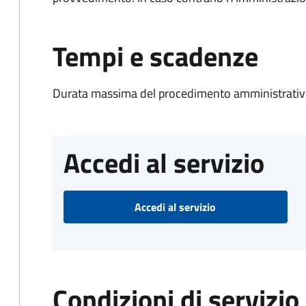
Tempi e scadenze
Durata massima del procedimento amministrativo
Accedi al servizio
Accedi al servizio
Condizioni di servizio