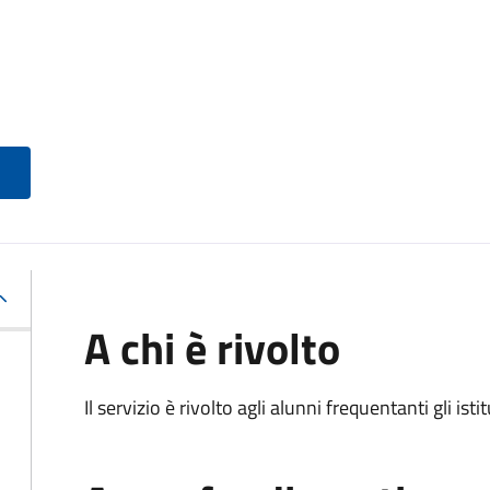
A chi è rivolto
Il servizio è rivolto agli alunni frequentanti gli isti