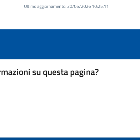
Ultimo aggiornamento:
20/05/2026 10:25.11
rmazioni su questa pagina?