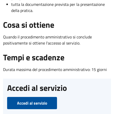
tutta la documentazione prevista per la presentazione
della pratica.
Cosa si ottiene
Quando il procedimento amministrativo si conclude
positivamente si ottiene l'accesso al servizio.
Tempi e scadenze
Durata massima del procedimento amministrativo: 15 giorni
Accedi al servizio
Accedi al servizio