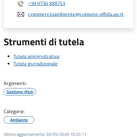
+39 0736 888753
commercioambiente@comune.offida.ap.it
Strumenti di tutela
Tutela amministrativa
Tutela giurisdizionale
Argomenti:
Gestione rifiuti
Categorie:
Ambiente
Ultimo aggiornamento:
20/05/2026 10:25.11