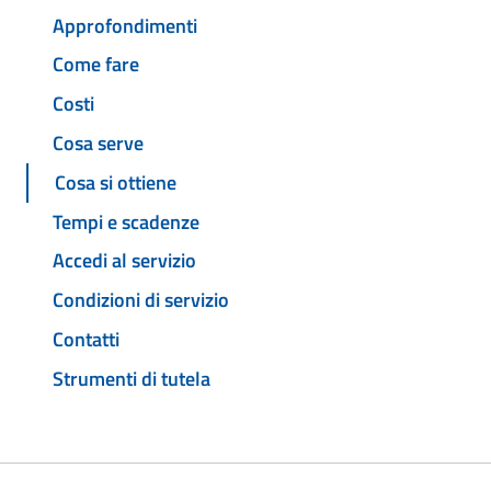
Approfondimenti
Come fare
Costi
Cosa serve
Cosa si ottiene
Tempi e scadenze
Accedi al servizio
Condizioni di servizio
Contatti
Strumenti di tutela