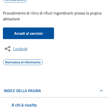
Procedimento di ritiro di rifiuti ingombranti presso la propria
abitazione
Accedi al servizio
Condividi
Normativa di riferimento
INDICE DELLA PAGINA
A chi è rivolto