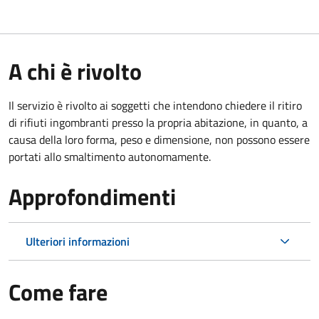
A chi è rivolto
Il servizio è rivolto ai soggetti che intendono chiedere il ritiro
di rifiuti ingombranti presso la propria abitazione, in quanto, a
causa della loro forma, peso e dimensione, non possono essere
portati allo smaltimento autonomamente.
Approfondimenti
Ulteriori informazioni
Come fare