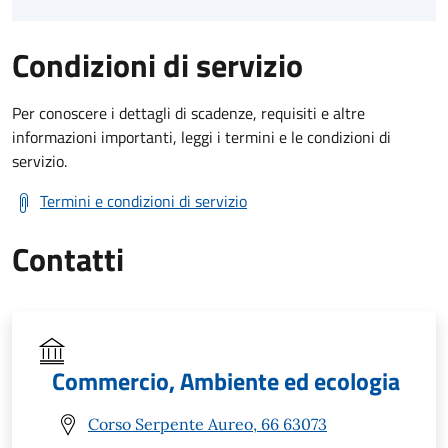
Condizioni di servizio
Per conoscere i dettagli di scadenze, requisiti e altre
informazioni importanti, leggi i termini e le condizioni di
servizio.
Termini e condizioni di servizio
Contatti
Commercio, Ambiente ed ecologia
Corso Serpente Aureo, 66 63073