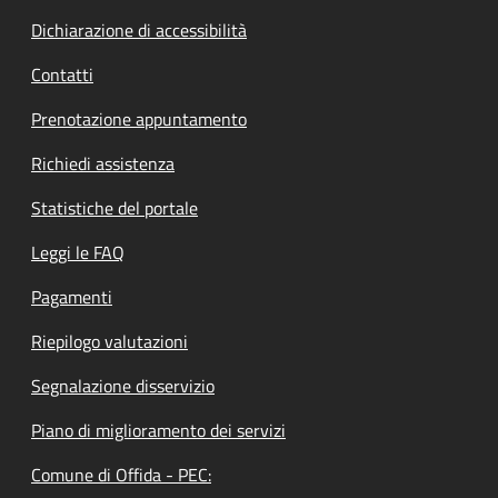
Dichiarazione di accessibilità
Contatti
Prenotazione appuntamento
Richiedi assistenza
Statistiche del portale
Leggi le FAQ
Pagamenti
Riepilogo valutazioni
Segnalazione disservizio
Piano di miglioramento dei servizi
Comune di Offida - PEC: