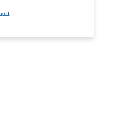
ap.it