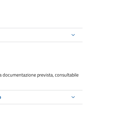
 la documentazione prevista, consultabile
e