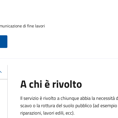
unicazione di fine lavori
A chi è rivolto
Il servizio è rivolto a chiunque abbia la necessità
scavo o la rottura del suolo pubblico (ad esempio 
riparazioni, lavori edili, ecc).