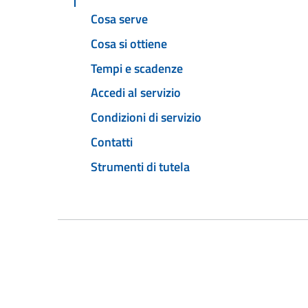
Cosa serve
Cosa si ottiene
Tempi e scadenze
Accedi al servizio
Condizioni di servizio
Contatti
Strumenti di tutela