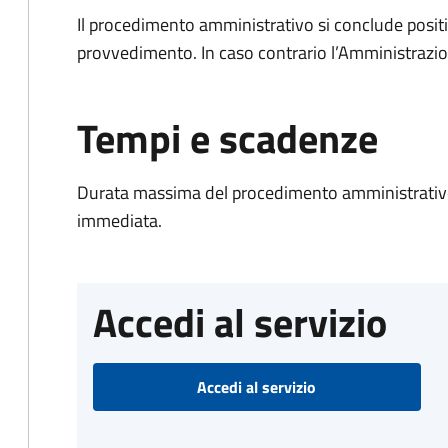
Il procedimento amministrativo si conclude posit
provvedimento. In caso contrario l’Amministrazio
Tempi e scadenze
Durata massima del procedimento amministrativo
immediata.
Accedi al servizio
Accedi al servizio