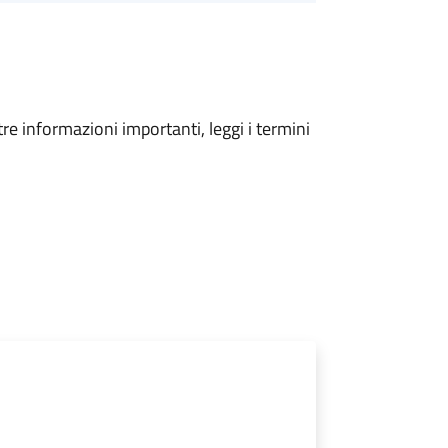
tre informazioni importanti, leggi i termini