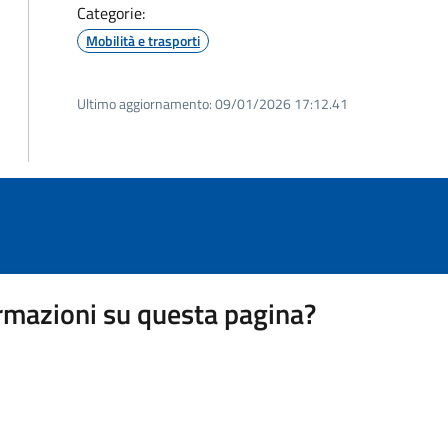
Categorie:
Mobilità e trasporti
Ultimo aggiornamento:
09/01/2026 17:12.41
rmazioni su questa pagina?