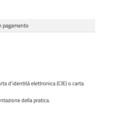
cun pagamento
rta d’identità elettronica (CIE) o carta
ntazione della pratica.