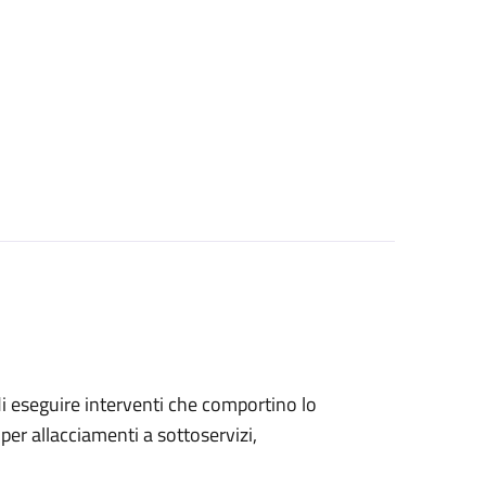
 di eseguire interventi che comportino lo
per allacciamenti a sottoservizi,