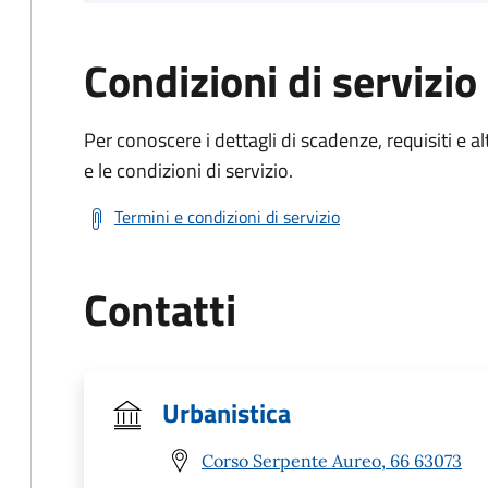
Condizioni di servizio
Per conoscere i dettagli di scadenze, requisiti e al
e le condizioni di servizio.
Termini e condizioni di servizio
Contatti
Urbanistica
Corso Serpente Aureo, 66 63073