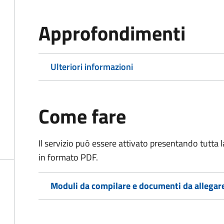
Approfondimenti
Ulteriori informazioni
Come fare
Il servizio può essere attivato presentando tutta
in formato PDF.
Moduli da compilare e documenti da allegar