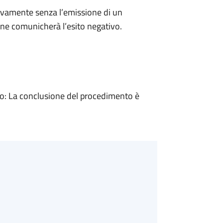
ivamente senza l’emissione di un
ne comunicherà l’esito negativo.
: La conclusione del procedimento è