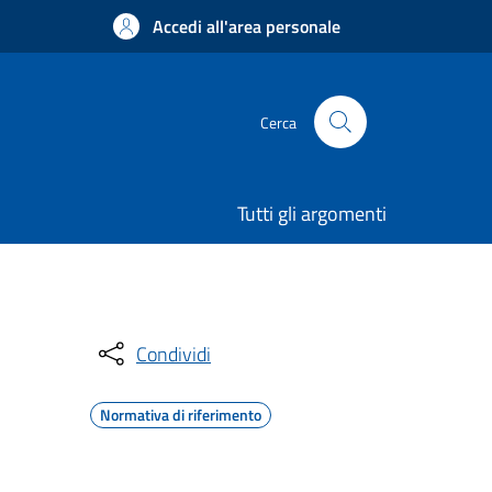
Accedi all'area personale
Cerca
Tutti gli argomenti
Condividi
Normativa di riferimento