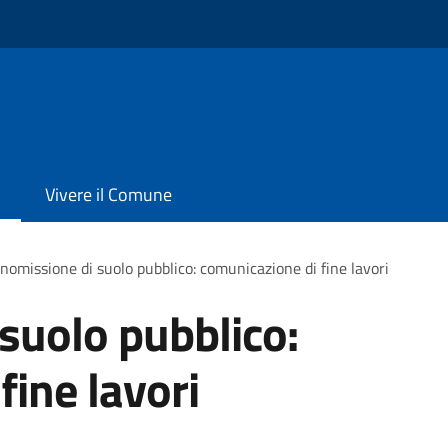
Vivere il Comune
omissione di suolo pubblico: comunicazione di fine lavori
suolo pubblico:
fine lavori