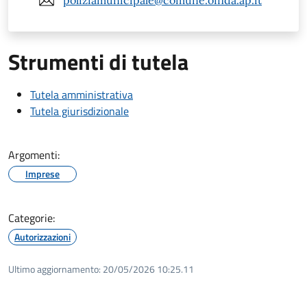
poliziamunicipale@comune.offida.ap.it
Strumenti di tutela
Tutela amministrativa
Tutela giurisdizionale
Argomenti:
Imprese
Categorie:
Autorizzazioni
Ultimo aggiornamento:
20/05/2026 10:25.11