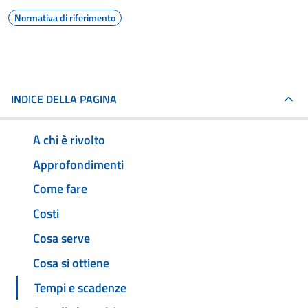
Normativa di riferimento
INDICE DELLA PAGINA
A chi è rivolto
Approfondimenti
Come fare
Costi
Cosa serve
Cosa si ottiene
Tempi e scadenze