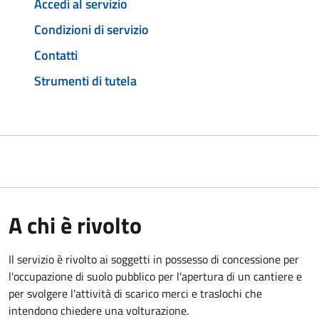
Accedi al servizio
Condizioni di servizio
Contatti
Strumenti di tutela
A chi è rivolto
Il servizio è rivolto ai soggetti in possesso di concessione per
l'occupazione di suolo pubblico per l'apertura di un cantiere e
per svolgere l'attività di scarico merci e traslochi che
intendono chiedere una volturazione.