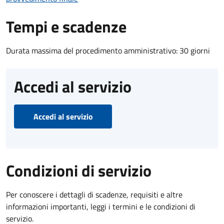
Tempi e scadenze
Durata massima del procedimento amministrativo: 30 giorni
Accedi al servizio
Accedi al servizio
Condizioni di servizio
Per conoscere i dettagli di scadenze, requisiti e altre
informazioni importanti, leggi i termini e le condizioni di
servizio.