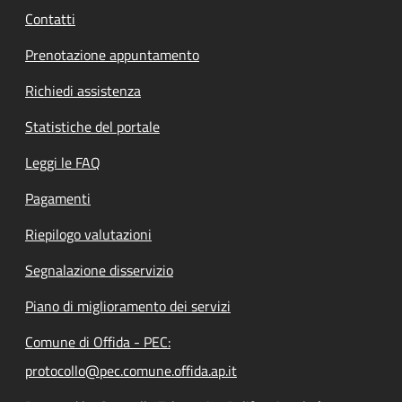
Contatti
Prenotazione appuntamento
Richiedi assistenza
Statistiche del portale
Leggi le FAQ
Pagamenti
Riepilogo valutazioni
Segnalazione disservizio
Piano di miglioramento dei servizi
Comune di Offida - PEC:
protocollo@pec.comune.offida.ap.it