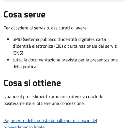
Cosa serve
Per accedere al servizio, assicurati di avere:
SPID (sistema pubblico di identità digitale), carta
d’identità elettronica (CIE) o carta nazionale dei servizi
(CNS)
tutta la documentazione prevista per la presentazione
della pratica.
Cosa si ottiene
Quando il procedimento amministrativo si conclude
positivamente si ottiene una concessione.
Pagamento dell'imposta di bollo per il rilascio del
provvedimento finale