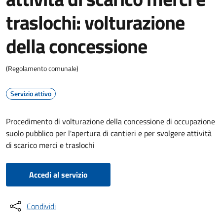
traslochi: volturazione
della concessione
(Regolamento comunale)
Servizio attivo
Procedimento di volturazione della concessione di occupazione
suolo pubblico per l'apertura di cantieri e per svolgere attività
di scarico merci e traslochi
Accedi al servizio
Condividi