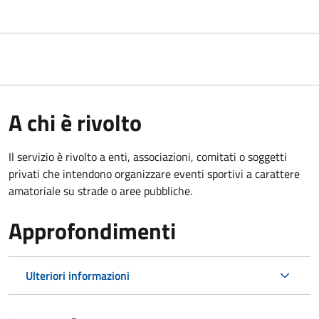
A chi è rivolto
Il servizio è rivolto a enti, associazioni, comitati o soggetti
privati che intendono organizzare eventi sportivi a carattere
amatoriale su strade o aree pubbliche.
Approfondimenti
Ulteriori informazioni