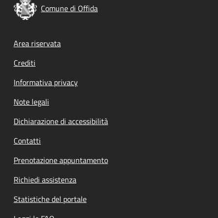
Comune di Offida
Footer menu
Area riservata
Crediti
Informativa privacy
Note legali
Dichiarazione di accessibilità
Contatti
Prenotazione appuntamento
Richiedi assistenza
Statistiche del portale