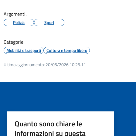
Argomenti:
Polizia
Sport
Categorie:
Mobilità e trasporti
Cultura e tempo libero
Ultimo aggiornamento:
20/05/2026 10:25.11
Quanto sono chiare le
informazioni su questa