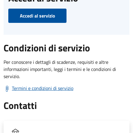
Accedi al servizio
Condizioni di servizio
Per conoscere i dettagli di scadenze, requisiti e altre
informazioni importanti, leggi i termini e le condizioni di
servizio.
Termini e condizioni di servizio
Contatti