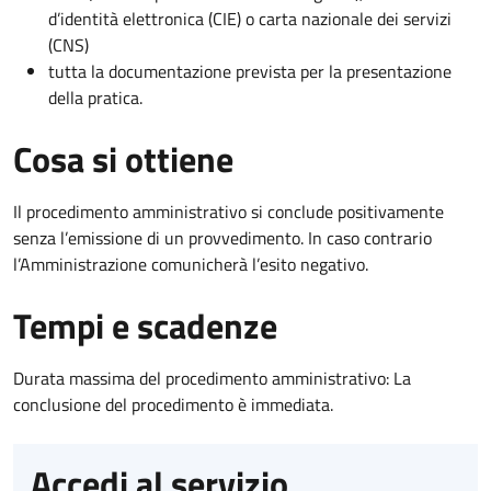
d’identità elettronica (CIE) o carta nazionale dei servizi
(CNS)
tutta la documentazione prevista per la presentazione
della pratica.
Cosa si ottiene
Il procedimento amministrativo si conclude positivamente
senza l’emissione di un provvedimento. In caso contrario
l’Amministrazione comunicherà l’esito negativo.
Tempi e scadenze
Durata massima del procedimento amministrativo: La
conclusione del procedimento è immediata.
Accedi al servizio