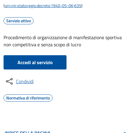
(
urn:nir:stato:regio.decreto:1940-05-06;635
)
Servizio attivo
Procedimento di organizzazione di manifestazione sportiva
non competitiva e senza scopo di lucro
Accedi al servizio
Condividi
Normativa di riferimento