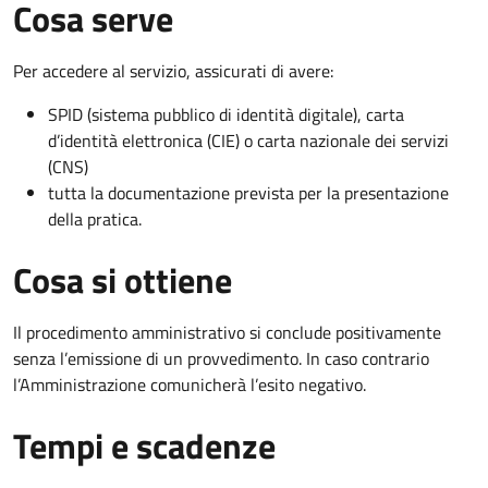
Cosa serve
Per accedere al servizio, assicurati di avere:
SPID (sistema pubblico di identità digitale), carta
d’identità elettronica (CIE) o carta nazionale dei servizi
(CNS)
tutta la documentazione prevista per la presentazione
della pratica.
Cosa si ottiene
Il procedimento amministrativo si conclude positivamente
senza l’emissione di un provvedimento. In caso contrario
l’Amministrazione comunicherà l’esito negativo.
Tempi e scadenze