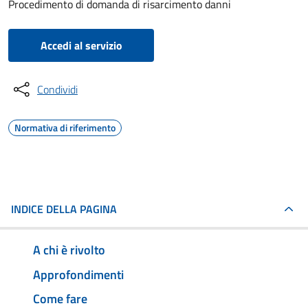
Procedimento di domanda di risarcimento danni
Accedi al servizio
Condividi
Normativa di riferimento
INDICE DELLA PAGINA
A chi è rivolto
Approfondimenti
Come fare