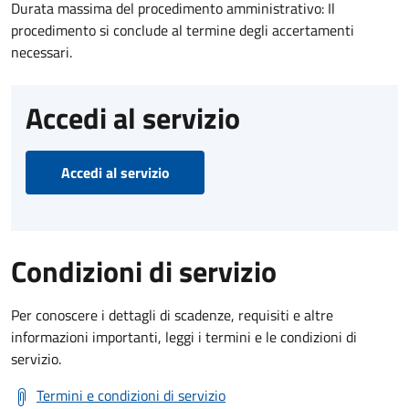
Durata massima del procedimento amministrativo: Il
procedimento si conclude al termine degli accertamenti
necessari.
Accedi al servizio
Accedi al servizio
Condizioni di servizio
Per conoscere i dettagli di scadenze, requisiti e altre
informazioni importanti, leggi i termini e le condizioni di
servizio.
Termini e condizioni di servizio