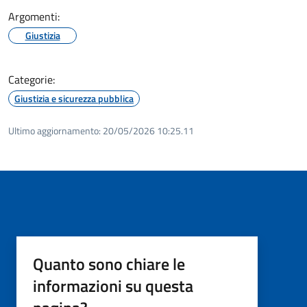
Argomenti:
Giustizia
Categorie:
Giustizia e sicurezza pubblica
Ultimo aggiornamento:
20/05/2026 10:25.11
Quanto sono chiare le
informazioni su questa