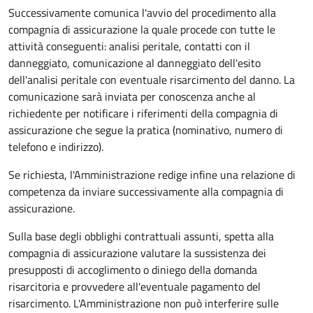
Successivamente comunica l'avvio del procedimento alla
compagnia di assicurazione la quale procede con tutte le
attività conseguenti: analisi peritale, contatti con il
danneggiato, comunicazione al danneggiato dell'esito
dell'analisi peritale con eventuale risarcimento del danno. La
comunicazione sarà inviata per conoscenza anche al
richiedente per notificare i riferimenti della compagnia di
assicurazione che segue la pratica (nominativo, numero di
telefono e indirizzo).
Se richiesta, l'Amministrazione redige infine una relazione di
competenza da inviare successivamente alla compagnia di
assicurazione.
Sulla base degli obblighi contrattuali assunti, spetta alla
compagnia di assicurazione valutare la sussistenza dei
presupposti di accoglimento o diniego della domanda
risarcitoria e provvedere all'eventuale pagamento del
risarcimento. L'Amministrazione non può interferire sulle