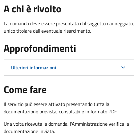
A chi è rivolto
La domanda deve essere presentata dal soggetto danneggiato,
unico titolare dell’eventuale risarcimento.
Approfondimenti
Ulteriori informazioni
Come fare
Il servizio può essere attivato presentando tutta la
documentazione prevista, consultabile in formato PDF.
Una volta ricevuta la domanda, l'Amministrazione verifica la
documentazione inviata.