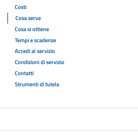
Costi
Cosa serve
Cosa si ottiene
Tempi e scadenze
Accedi al servizio
Condizioni di servizio
Contatti
Strumenti di tutela