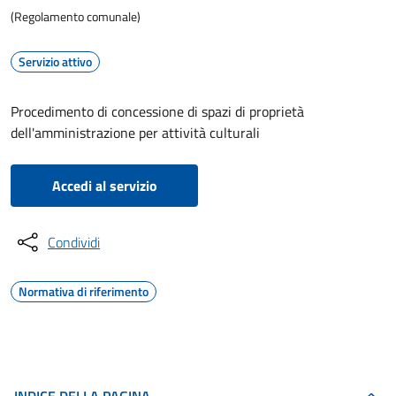
(Regolamento comunale)
Servizio attivo
Procedimento di concessione di spazi di proprietà
dell'amministrazione per attività culturali
Accedi al servizio
Condividi
Normativa di riferimento