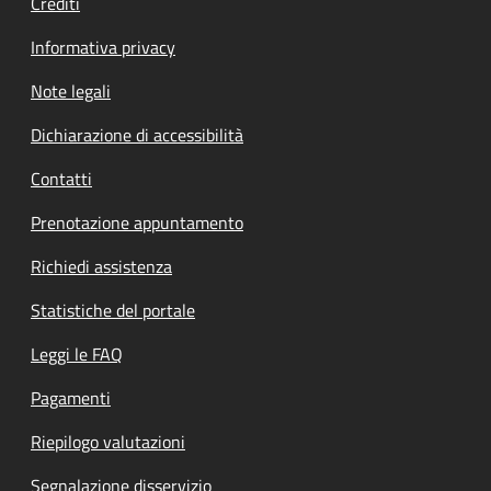
Crediti
Informativa privacy
Note legali
Dichiarazione di accessibilità
Contatti
Prenotazione appuntamento
Richiedi assistenza
Statistiche del portale
Leggi le FAQ
Pagamenti
Riepilogo valutazioni
Segnalazione disservizio