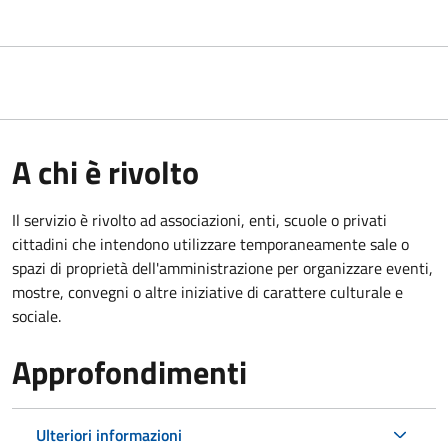
A chi è rivolto
Il servizio è rivolto ad associazioni, enti, scuole o privati
cittadini che intendono utilizzare temporaneamente sale o
spazi di proprietà dell'amministrazione per organizzare eventi,
mostre, convegni o altre iniziative di carattere culturale e
sociale.
Approfondimenti
Ulteriori informazioni