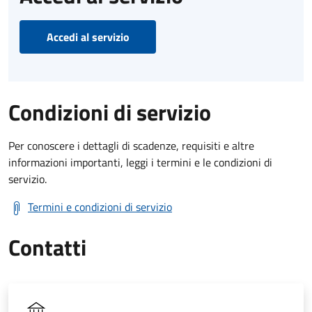
Accedi al servizio
Condizioni di servizio
Per conoscere i dettagli di scadenze, requisiti e altre
informazioni importanti, leggi i termini e le condizioni di
servizio.
Termini e condizioni di servizio
Contatti