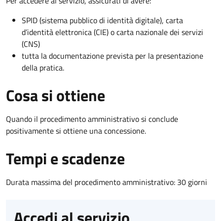
Per accedere al servizio, assicurati di avere:
SPID (sistema pubblico di identità digitale), carta
d’identità elettronica (CIE) o carta nazionale dei servizi
(CNS)
tutta la documentazione prevista per la presentazione
della pratica.
Cosa si ottiene
Quando il procedimento amministrativo si conclude
positivamente si ottiene una concessione.
Tempi e scadenze
Durata massima del procedimento amministrativo: 30 giorni
Accedi al servizio