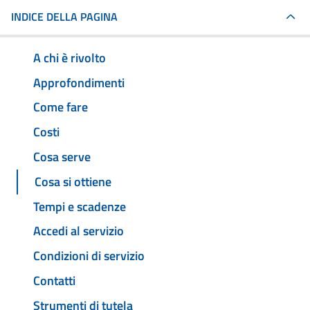
INDICE DELLA PAGINA
A chi è rivolto
Approfondimenti
Come fare
Costi
Cosa serve
Cosa si ottiene
Tempi e scadenze
Accedi al servizio
Condizioni di servizio
Contatti
Strumenti di tutela