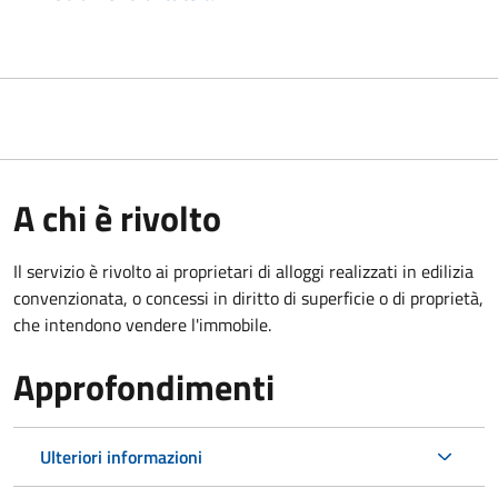
A chi è rivolto
Il servizio è rivolto ai proprietari di alloggi realizzati in edilizia
convenzionata, o concessi in diritto di superficie o di proprietà,
che intendono vendere l'immobile.
Approfondimenti
Ulteriori informazioni