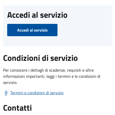
Accedi al servizio
Accedi al servizio
Condizioni di servizio
Per conoscere i dettagli di scadenze, requisiti e altre
informazioni importanti, leggi i termini e le condizioni di
servizio.
Termini e condizioni di servizio
Contatti