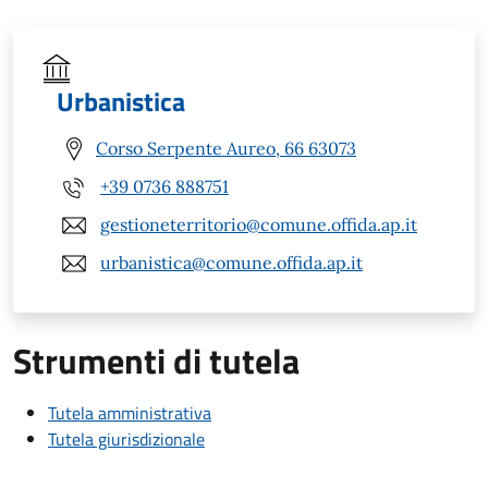
Urbanistica
Corso Serpente Aureo, 66 63073
+39 0736 888751
gestioneterritorio@comune.offida.ap.it
urbanistica@comune.offida.ap.it
Strumenti di tutela
Tutela amministrativa
Tutela giurisdizionale