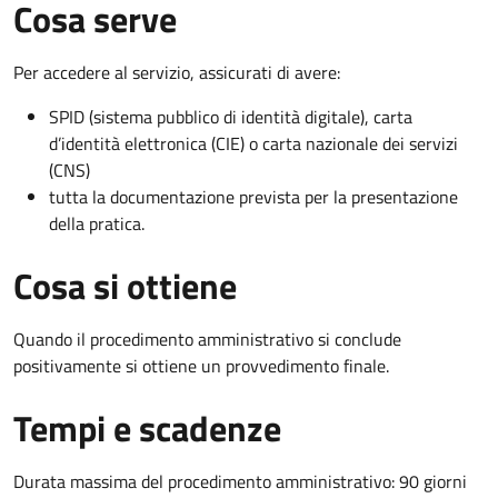
Cosa serve
Per accedere al servizio, assicurati di avere:
SPID (sistema pubblico di identità digitale), carta
d’identità elettronica (CIE) o carta nazionale dei servizi
(CNS)
tutta la documentazione prevista per la presentazione
della pratica.
Cosa si ottiene
Quando il procedimento amministrativo si conclude
positivamente si ottiene un provvedimento finale.
Tempi e scadenze
Durata massima del procedimento amministrativo: 90 giorni