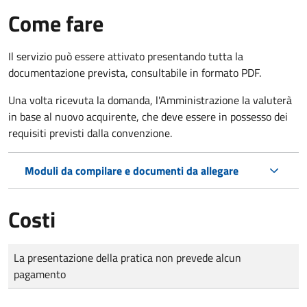
Come fare
Il servizio può essere attivato presentando tutta la
documentazione prevista, consultabile in formato PDF.
Una volta ricevuta la domanda, l'Amministrazione la valuterà
in base al nuovo acquirente, che deve essere in possesso dei
requisiti previsti dalla convenzione.
Moduli da compilare e documenti da allegare
Costi
Tipo di pagamento
Importo
La presentazione della pratica non prevede alcun
pagamento