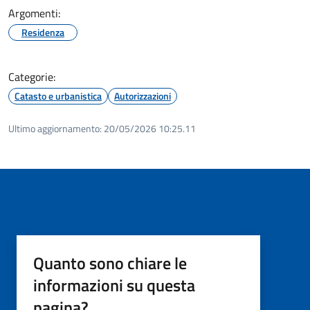
Argomenti:
Residenza
Categorie:
Catasto e urbanistica
Autorizzazioni
Ultimo aggiornamento:
20/05/2026 10:25.11
Quanto sono chiare le
informazioni su questa
pagina?