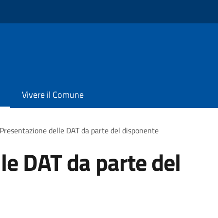
Vivere il Comune
Presentazione delle DAT da parte del disponente
le DAT da parte del