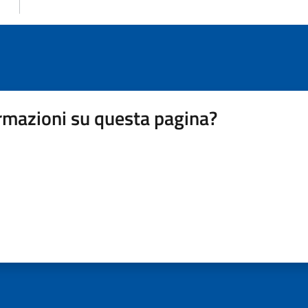
rmazioni su questa pagina?