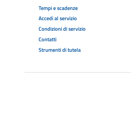
Tempi e scadenze
Accedi al servizio
Condizioni di servizio
Contatti
Strumenti di tutela