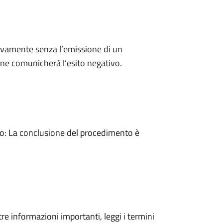
ivamente senza l’emissione di un
ne comunicherà l’esito negativo.
: La conclusione del procedimento è
tre informazioni importanti, leggi i termini