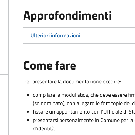
Approfondimenti
Ulteriori informazioni
Come fare
Per presentare la documentazione occorre:
compilare la modulistica, che deve essere firm
(se nominato), con allegato le fotocopie dei 
fissare un appuntamento con l'Ufficiale di St
presentarsi personalmente in Comune per l
d'identità