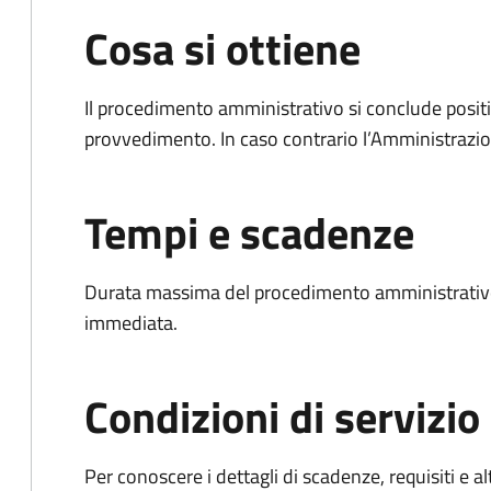
Cosa si ottiene
Il procedimento amministrativo si conclude posit
provvedimento. In caso contrario l’Amministrazio
Tempi e scadenze
Durata massima del procedimento amministrativo
immediata.
Condizioni di servizio
Per conoscere i dettagli di scadenze, requisiti e al