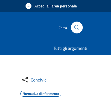
Accedi all'area personale
Cerca
Tutti gli argomenti
Condividi
Normativa di riferimento