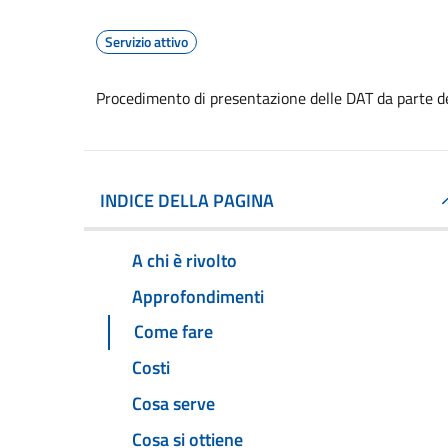
Servizio attivo
Procedimento di presentazione delle DAT da parte d
INDICE DELLA PAGINA
A chi è rivolto
Approfondimenti
Come fare
Costi
Cosa serve
Cosa si ottiene