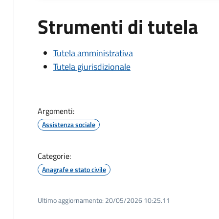
Strumenti di tutela
Tutela amministrativa
Tutela giurisdizionale
Argomenti:
Assistenza sociale
Categorie:
Anagrafe e stato civile
Ultimo aggiornamento:
20/05/2026 10:25.11