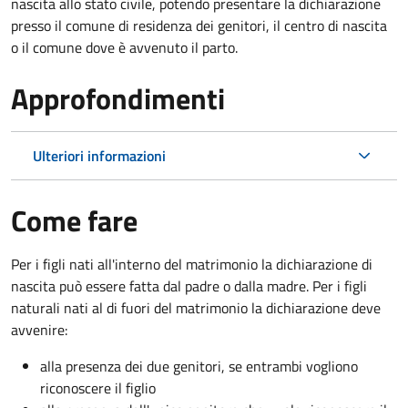
nascita allo stato civile, potendo presentare la dichiarazione
presso il comune di residenza dei genitori, il centro di nascita
o il comune dove è avvenuto il parto.
Approfondimenti
Ulteriori informazioni
Come fare
Per i figli nati all'interno del matrimonio la dichiarazione di
nascita può essere fatta dal padre o dalla madre. Per i figli
naturali nati al di fuori del matrimonio la dichiarazione deve
avvenire:
alla presenza dei due genitori, se entrambi vogliono
riconoscere il figlio