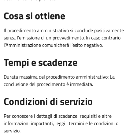
Cosa si ottiene
Il procedimento amministrativo si conclude positivamente
senza l’emissione di un provvedimento. In caso contrario
l’Amministrazione comunicherà l’esito negativo.
Tempi e scadenze
Durata massima del procedimento amministrativo: La
conclusione del procedimento è immediata.
Condizioni di servizio
Per conoscere i dettagli di scadenze, requisiti e altre
informazioni importanti, leggi i termini e le condizioni di
servizio.