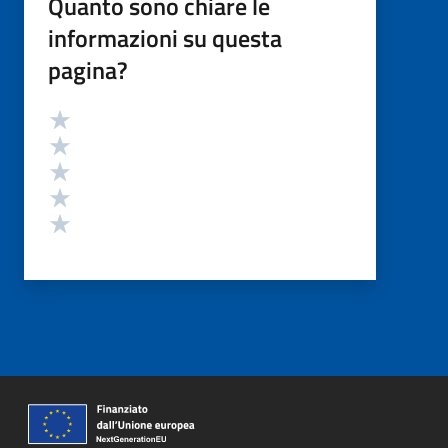
Quanto sono chiare le
informazioni su questa
pagina?
Valutazione
Valuta 5 stelle su 5
Valuta 4 stelle su 5
Valuta 3 stelle su 5
Valuta 2 stelle su 5
Valuta 1 stelle su 5