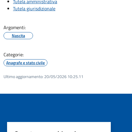
Tutela amministrativa
Tutela giurisdizionale
Argomenti:
Nascita
Categorie:
Anagrafe e stato civile
Ultimo aggiornamento:
20/05/2026 10:25.11