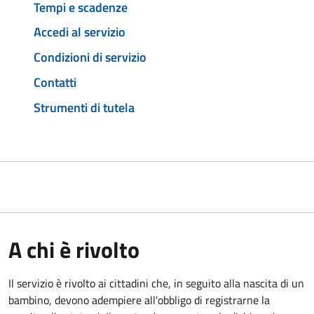
Tempi e scadenze
Accedi al servizio
Condizioni di servizio
Contatti
Strumenti di tutela
A chi è rivolto
Il servizio è rivolto ai cittadini che, in seguito alla nascita di un
bambino, devono adempiere all'obbligo di registrarne la