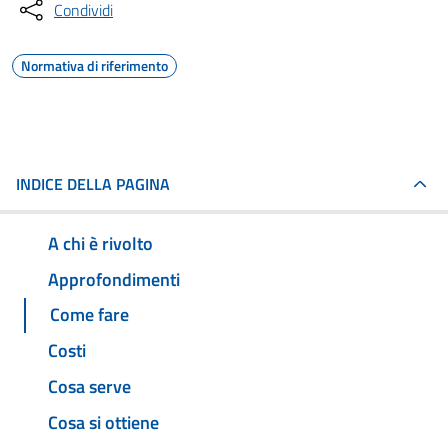
Condividi
Normativa di riferimento
INDICE DELLA PAGINA
A chi è rivolto
Approfondimenti
Come fare
Costi
Cosa serve
Cosa si ottiene