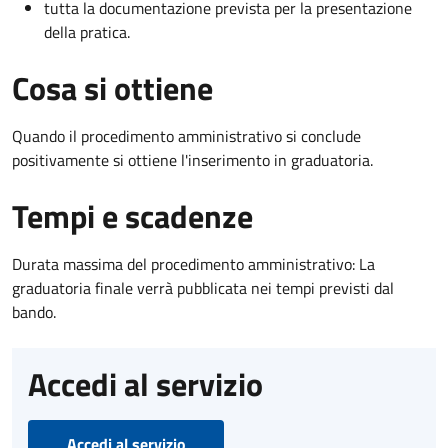
tutta la documentazione prevista per la presentazione
della pratica.
Cosa si ottiene
Quando il procedimento amministrativo si conclude
positivamente si ottiene l'inserimento in graduatoria.
Tempi e scadenze
Durata massima del procedimento amministrativo: La
graduatoria finale verrà pubblicata nei tempi previsti dal
bando.
Accedi al servizio
Accedi al servizio