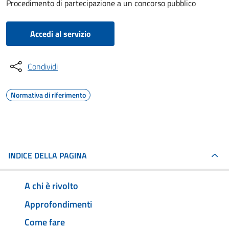
Procedimento di partecipazione a un concorso pubblico
Accedi al servizio
Condividi
Normativa di riferimento
INDICE DELLA PAGINA
A chi è rivolto
Approfondimenti
Come fare