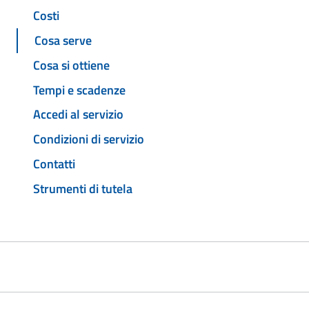
Costi
Cosa serve
Cosa si ottiene
Tempi e scadenze
Accedi al servizio
Condizioni di servizio
Contatti
Strumenti di tutela