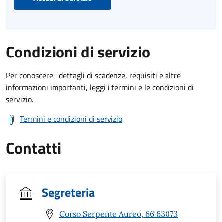
Condizioni di servizio
Per conoscere i dettagli di scadenze, requisiti e altre
informazioni importanti, leggi i termini e le condizioni di
servizio.
Termini e condizioni di servizio
Contatti
Segreteria
Corso Serpente Aureo, 66 63073