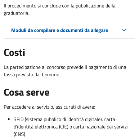
Il procedimento si conclude con la pubblicazione della
graduatoria.
Moduli da compilare e documenti da allegare
Costi
La partecipazione al concorso prevede il pagamento di una
tassa prevista dal Comune.
Cosa serve
Per accedere al servizio, assicurati di avere:
SPID (sistema pubblico di identità digitale), carta
d’identità elettronica (CIE) o carta nazionale dei servizi
(CNS)