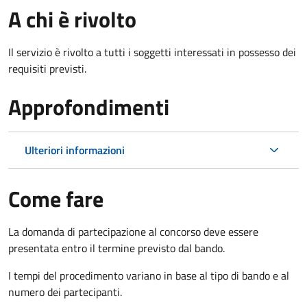
A chi è rivolto
Il servizio è rivolto a tutti i soggetti interessati in possesso dei
requisiti previsti.
Approfondimenti
Ulteriori informazioni
Come fare
La domanda di partecipazione al concorso deve essere
presentata entro il termine previsto dal bando.
I tempi del procedimento variano in base al tipo di bando e al
numero dei partecipanti.