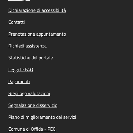
Dichiarazione di accessibilità
Contatti
Prenotazione appuntamento
Richiedi assistenza
Statistiche del portale
Leggi le FAQ
Pagamenti
Riepilogo valutazioni
Segnalazione disservizio
Piano di miglioramento dei servizi
Comune di Offida - PEC: