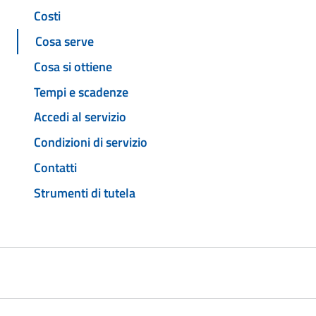
Costi
Cosa serve
Cosa si ottiene
Tempi e scadenze
Accedi al servizio
Condizioni di servizio
Contatti
Strumenti di tutela