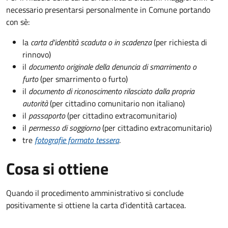
necessario presentarsi personalmente in Comune portando
con sè:
la
carta d'identità scaduta o in scadenza
(per richiesta di
rinnovo)
il
documento originale della denuncia di smarrimento o
furto
(per smarrimento o furto)
il
documento di riconoscimento rilasciato dalla propria
autorità
(per cittadino comunitario non italiano)
il
passaporto
(per cittadino extracomunitario)
il
permesso di soggiorno
(per cittadino extracomunitario)
tre
fotografie formato tessera
.
Cosa si ottiene
Quando il procedimento amministrativo si conclude
positivamente si ottiene la carta d'identità cartacea.