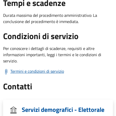
Tempi e scadenze
Durata massima del procedimento amministrativo: La
conclusione del procedimento è immediata.
Condizioni di servizio
Per conoscere i dettagli di scadenze, requisiti e altre
informazioni importanti, leggi i termini e le condizioni di
servizio.
Termini e condizioni di servizio
Contatti
Servizi demografici - Elettorale