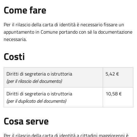
Come fare
Per il rilascio della carta di identità è necessario fissare un
appuntamento in Comune portando con sé la documentazione
necessaria.
Costi
Diritti di segreteria o istruttoria
5,42 €
(per il rilascio del documento)
Diritti di segreteria o istruttoria
10,58 €
(per il duplicato del documento)
Cosa serve
Per il rilascio della carta di identità a cittadini maggiorenni è