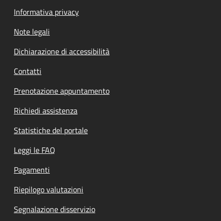
Informativa privacy
Note legali
Dichiarazione di accessibilità
Contatti
Prenotazione appuntamento
Richiedi assistenza
Statistiche del portale
Leggi le FAQ
Pagamenti
Riepilogo valutazioni
Segnalazione disservizio