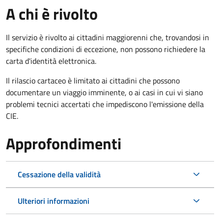
A chi è rivolto
Il servizio è rivolto ai cittadini maggiorenni che, trovandosi in
specifiche condizioni di eccezione, non possono richiedere la
carta d'identità elettronica.
Il rilascio cartaceo è limitato ai cittadini che possono
documentare un viaggio imminente, o ai casi in cui vi siano
problemi tecnici accertati che impediscono l'emissione della
CIE.
Approfondimenti
Cessazione della validità
Ulteriori informazioni