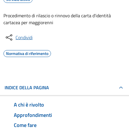
Procedimento di rilascio o rinnovo della carta d'identità
cartacea per maggiorenni
Condividi
Normativa di riferimento
INDICE DELLA PAGINA
A chi è rivolto
Approfondimenti
Come fare