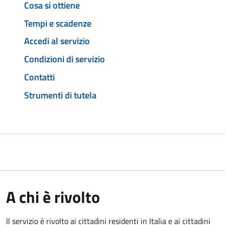
Cosa si ottiene
Tempi e scadenze
Accedi al servizio
Condizioni di servizio
Contatti
Strumenti di tutela
A chi è rivolto
Il servizio è rivolto ai cittadini residenti in Italia e ai cittadini