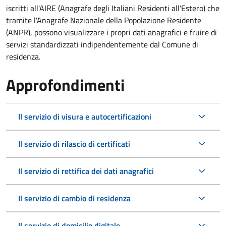
iscritti all'AIRE (Anagrafe degli Italiani Residenti all'Estero) che
tramite l'Anagrafe Nazionale della Popolazione Residente
(ANPR), possono visualizzare i propri dati anagrafici e fruire di
servizi standardizzati indipendentemente dal Comune di
residenza.
Approfondimenti
Il servizio di visura e autocertificazioni
Il servizio di rilascio di certificati
Il servizio di rettifica dei dati anagrafici
Il servizio di cambio di residenza
Il servizio di domicilio digitale