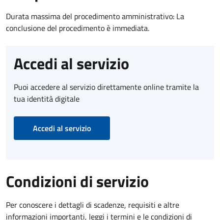
Durata massima del procedimento amministrativo: La
conclusione del procedimento è immediata.
Accedi al servizio
Puoi accedere al servizio direttamente online tramite la
tua identità digitale
Accedi al servizio
Condizioni di servizio
Per conoscere i dettagli di scadenze, requisiti e altre
informazioni importanti, leggi i termini e le condizioni di