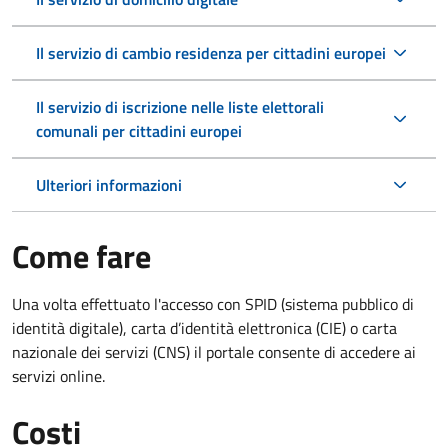
Il servizio di cambio residenza per cittadini europei
Il servizio di iscrizione nelle liste elettorali
comunali per cittadini europei
Ulteriori informazioni
Come fare
Una volta effettuato l'accesso con SPID (sistema pubblico di
identità digitale), carta d’identità elettronica (CIE) o carta
nazionale dei servizi (CNS) il portale consente di accedere ai
servizi online.
Costi