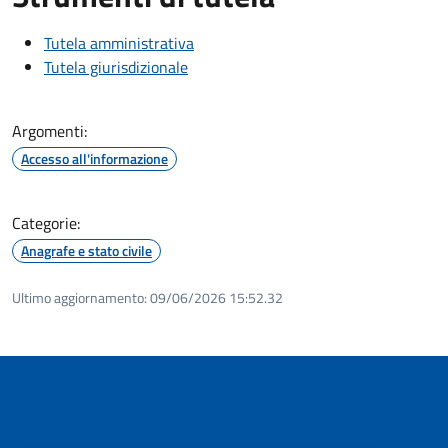
Tutela amministrativa
Tutela giurisdizionale
Argomenti:
Accesso all'informazione
Categorie:
Anagrafe e stato civile
Ultimo aggiornamento:
09/06/2026 15:52.32