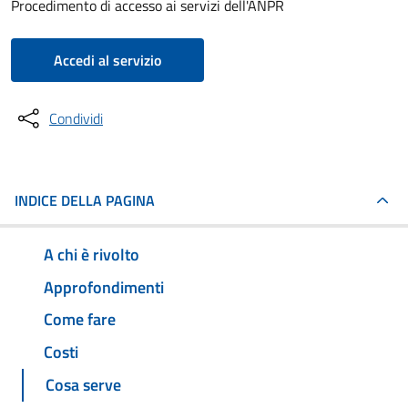
Procedimento di accesso ai servizi dell'ANPR
Accedi al servizio
Condividi
INDICE DELLA PAGINA
A chi è rivolto
Approfondimenti
Come fare
Costi
Cosa serve