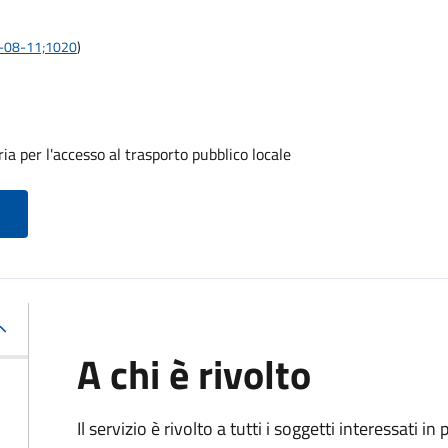
21-08-11;1020
)
a per l'accesso al trasporto pubblico locale
A chi è rivolto
Il servizio è rivolto a tutti i soggetti interessati in