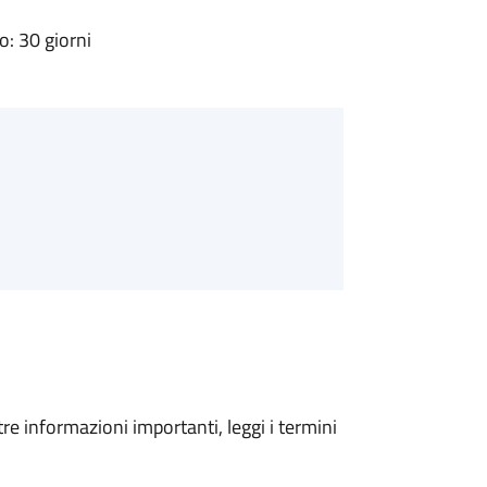
: 30 giorni
tre informazioni importanti, leggi i termini