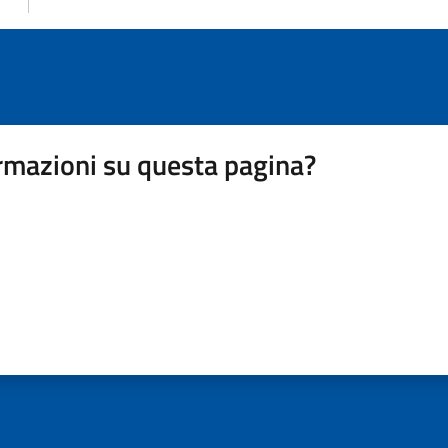
rmazioni su questa pagina?