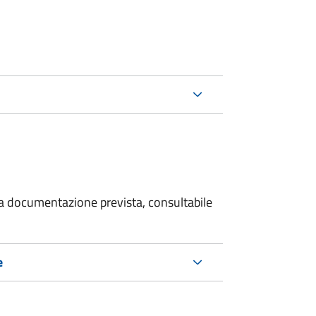
 la documentazione prevista, consultabile
e