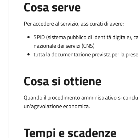
Cosa serve
Per accedere al servizio, assicurati di avere:
SPID (sistema pubblico di identità digitale), ca
nazionale dei servizi (CNS)
tutta la documentazione prevista per la prese
Cosa si ottiene
Quando il procedimento amministrativo si conclu
un'agevolazione economica.
Tempi e scadenze