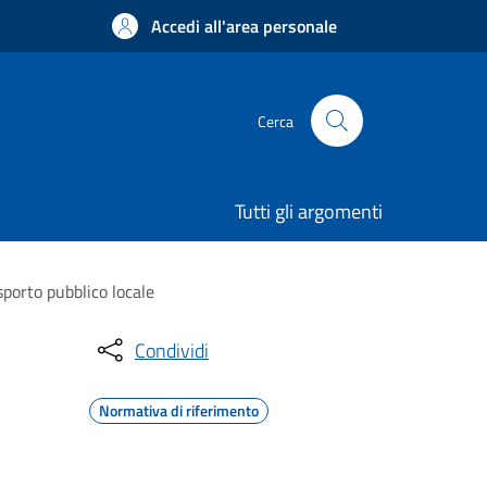
Accedi all'area personale
Cerca
Tutti gli argomenti
sporto pubblico locale
Condividi
Normativa di riferimento