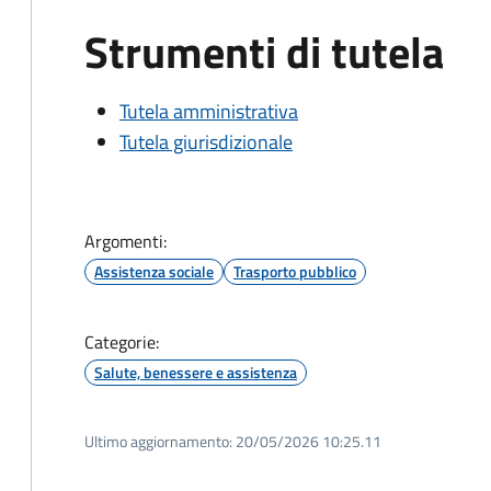
Strumenti di tutela
Tutela amministrativa
Tutela giurisdizionale
Argomenti:
Assistenza sociale
Trasporto pubblico
Categorie:
Salute, benessere e assistenza
Ultimo aggiornamento:
20/05/2026 10:25.11