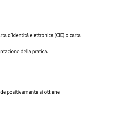
rta d’identità elettronica (CIE) o carta
ntazione della pratica.
de positivamente si ottiene