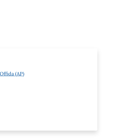
Offida (AP)