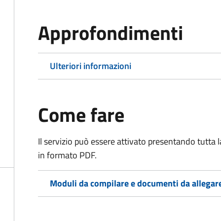
Approfondimenti
Ulteriori informazioni
Come fare
Il servizio può essere attivato presentando tutta
in formato PDF.
Moduli da compilare e documenti da allegar