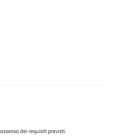
 possesso dei requisiti previsti.