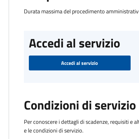
Durata massima del procedimento amministrativo
Accedi al servizio
Accedi al servizio
Condizioni di servizio
Per conoscere i dettagli di scadenze, requisiti e al
e le condizioni di servizio.