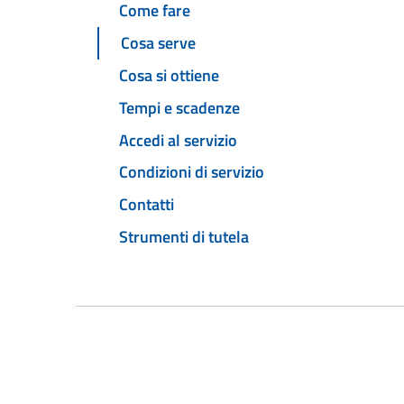
Come fare
Cosa serve
Cosa si ottiene
Tempi e scadenze
Accedi al servizio
Condizioni di servizio
Contatti
Strumenti di tutela