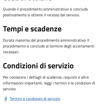
Quando il procedimento amministrativo si conclude
positivamente si ottiene il recesso dal servizio.
Tempi e scadenze
Durata massima del procedimento amministrativo: Il
procedimento si conclude al termine degli accertamenti
necessari.
Condizioni di servizio
Per conoscere i dettagli di scadenze, requisiti e altre
informazioni importanti, leggi i termini e le condizioni di
servizio.
Termini e condizioni di servizio