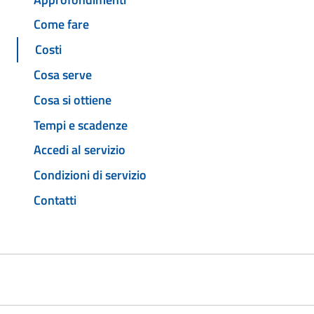
Come fare
Costi
Cosa serve
Cosa si ottiene
Tempi e scadenze
Accedi al servizio
Condizioni di servizio
Contatti