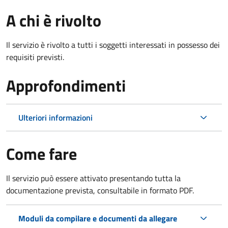
A chi è rivolto
Il servizio è rivolto a tutti i soggetti interessati in possesso dei
requisiti previsti.
Approfondimenti
Ulteriori informazioni
Come fare
Il servizio può essere attivato presentando tutta la
documentazione prevista, consultabile in formato PDF.
Moduli da compilare e documenti da allegare