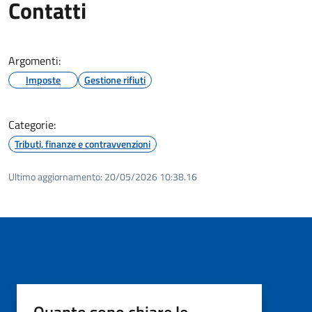
Contatti
Argomenti:
Imposte
Gestione rifiuti
Categorie:
Tributi, finanze e contravvenzioni
Ultimo aggiornamento:
20/05/2026 10:38.16
Quanto sono chiare le