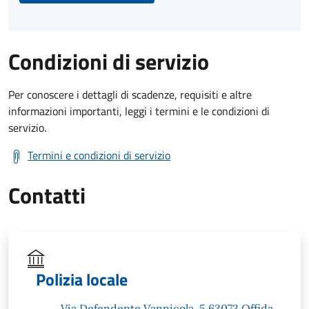
Condizioni di servizio
Per conoscere i dettagli di scadenze, requisiti e altre
informazioni importanti, leggi i termini e le condizioni di
servizio.
Termini e condizioni di servizio
Contatti
Polizia locale
Via Defendente Vannicola, 5 63073 Offida