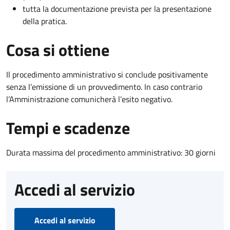
tutta la documentazione prevista per la presentazione
della pratica.
Cosa si ottiene
Il procedimento amministrativo si conclude positivamente
senza l’emissione di un provvedimento. In caso contrario
l’Amministrazione comunicherà l’esito negativo.
Tempi e scadenze
Durata massima del procedimento amministrativo: 30 giorni
Accedi al servizio
Accedi al servizio