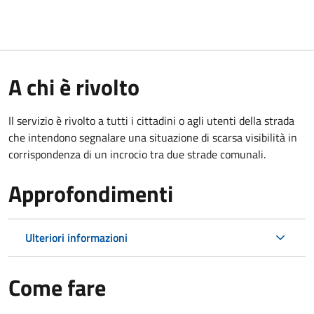
A chi è rivolto
Il servizio è rivolto a tutti i cittadini o agli utenti della strada
che intendono segnalare una situazione di scarsa visibilità in
corrispondenza di un incrocio tra due strade comunali.
Approfondimenti
Ulteriori informazioni
Come fare