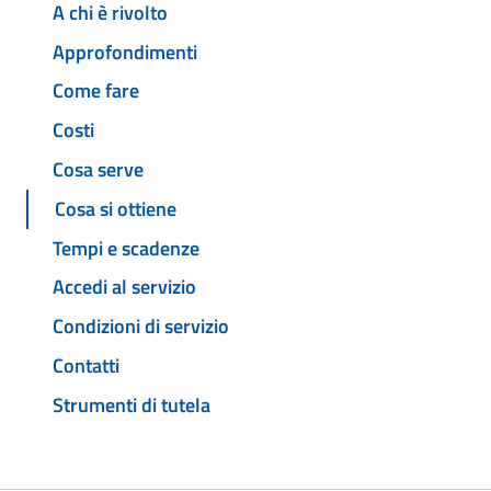
A chi è rivolto
Approfondimenti
Come fare
Costi
Cosa serve
Cosa si ottiene
Tempi e scadenze
Accedi al servizio
Condizioni di servizio
Contatti
Strumenti di tutela