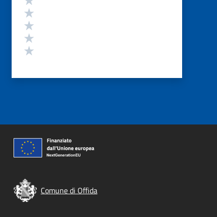
Valuta 4 stelle su 5
Valuta 3 stelle su 5
Valuta 2 stelle su 5
Valuta 1 stelle su 5
Comune di Offida