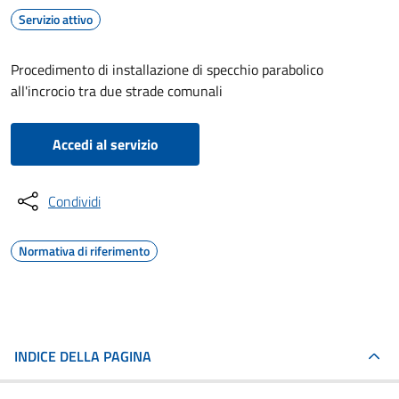
Servizio attivo
Procedimento di installazione di specchio parabolico
all'incrocio tra due strade comunali
Accedi al servizio
Condividi
Normativa di riferimento
INDICE DELLA PAGINA