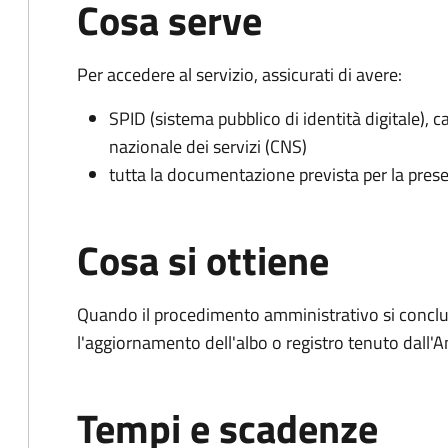
Cosa serve
Per accedere al servizio, assicurati di avere:
SPID (sistema pubblico di identità digitale), ca
nazionale dei servizi (CNS)
tutta la documentazione prevista per la prese
Cosa si ottiene
Quando il procedimento amministrativo si conclu
l'aggiornamento dell'albo o registro tenuto dall
Tempi e scadenze