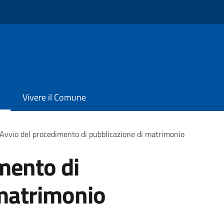
Vivere il Comune
Avvio del procedimento di pubblicazione di matrimonio
mento di
 matrimonio