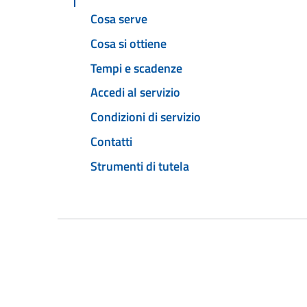
Cosa serve
Cosa si ottiene
Tempi e scadenze
Accedi al servizio
Condizioni di servizio
Contatti
Strumenti di tutela