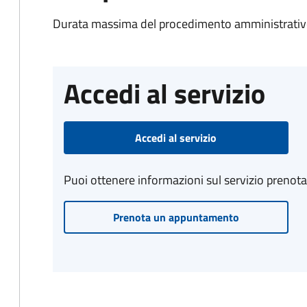
Durata massima del procedimento amministrativo
Accedi al servizio
Accedi al servizio
Puoi ottenere informazioni sul servizio prenot
Prenota un appuntamento