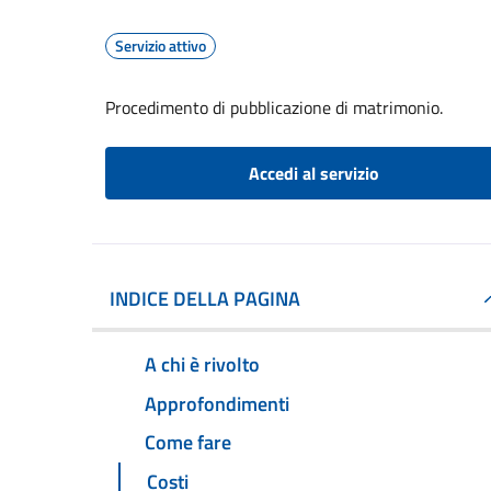
Servizio attivo
Procedimento di pubblicazione di matrimonio.
Accedi al servizio
INDICE DELLA PAGINA
A chi è rivolto
Approfondimenti
Come fare
Costi