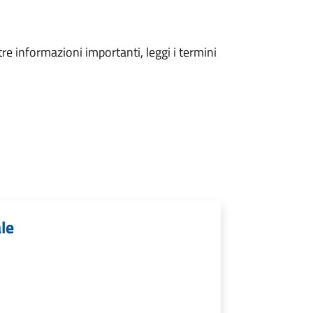
tre informazioni importanti, leggi i termini
ale