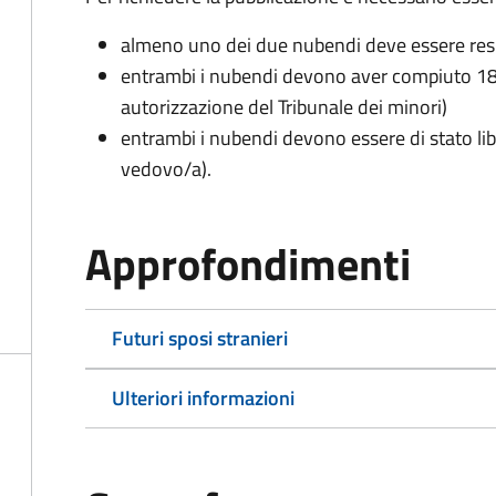
almeno uno dei due nubendi deve essere re
entrambi i nubendi devono aver compiuto 18 
autorizzazione del Tribunale dei minori)
entrambi i nubendi devono essere di stato lib
vedovo/a).
Approfondimenti
Futuri sposi stranieri
Ulteriori informazioni