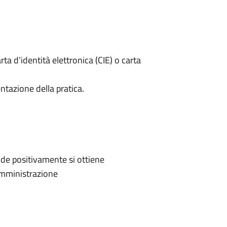
rta d’identità elettronica (CIE) o carta
ntazione della pratica.
de positivamente si ottiene
'Amministrazione