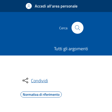
Accedi all'area personale
Cerca
Tutti gli argomenti
Condividi
Normativa di riferimento