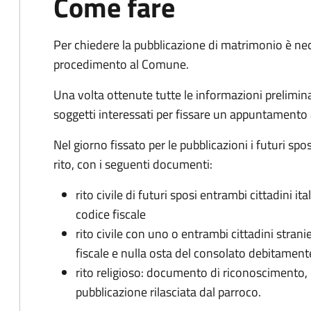
Come fare
Per chiedere la pubblicazione di matrimonio è ne
procedimento al Comune.
Una volta ottenute tutte le informazioni preliminari,
soggetti interessati per fissare un appuntamento
Nel giorno fissato per le pubblicazioni i futuri sp
rito, con i seguenti documenti:
rito civile di futuri sposi entrambi cittadini 
codice fiscale
rito civile con uno o entrambi cittadini stra
fiscale e nulla osta del consolato debitament
rito religioso: documento di riconoscimento, c
pubblicazione rilasciata dal parroco.