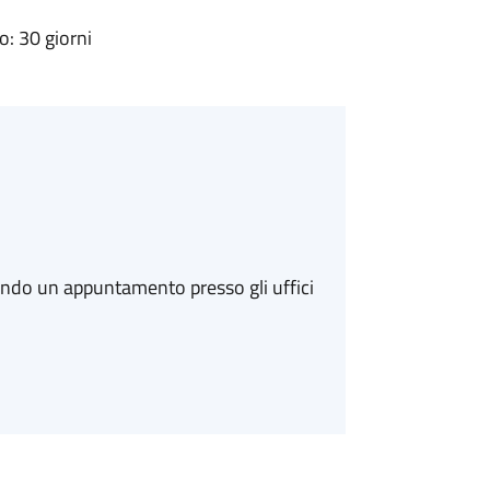
: 30 giorni
ando un appuntamento presso gli uffici