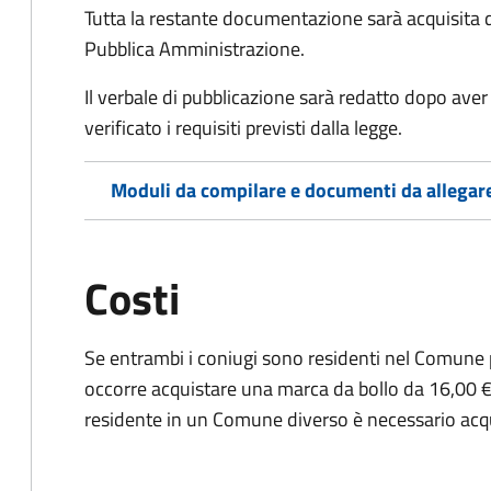
Tutta la restante documentazione sarà acquisita d
Pubblica Amministrazione.
Il verbale di pubblicazione sarà redatto dopo av
verificato i requisiti previsti dalla legge.
Moduli da compilare e documenti da allegar
Costi
Se entrambi i coniugi sono residenti nel Comune 
occorre acquistare una marca da bollo da 16,00 €
residente in un Comune diverso è necessario acq