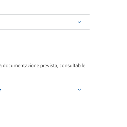
 la documentazione prevista, consultabile
e