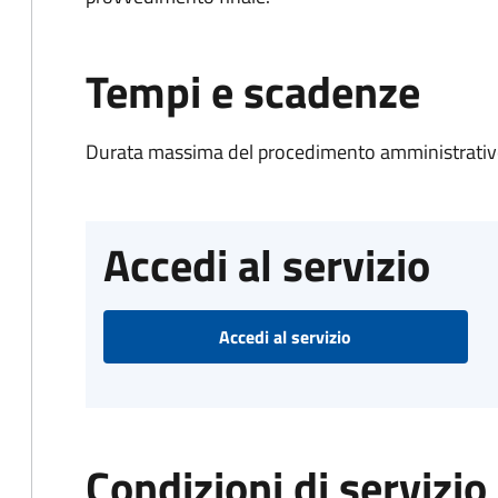
Tempi e scadenze
Durata massima del procedimento amministrativo
Accedi al servizio
Accedi al servizio
Condizioni di servizio