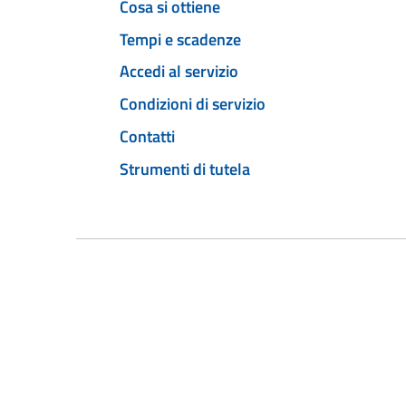
Cosa si ottiene
Tempi e scadenze
Accedi al servizio
Condizioni di servizio
Contatti
Strumenti di tutela