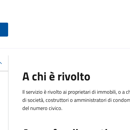
A chi è rivolto
Il servizio è rivolto ai proprietari di immobili, o a
di società, costruttori o amministratori di condo
del numero civico.