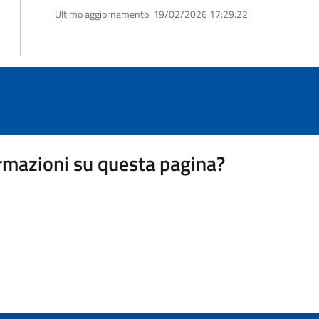
Ultimo aggiornamento:
19/02/2026 17:29.22
rmazioni su questa pagina?