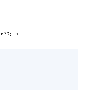
: 30 giorni