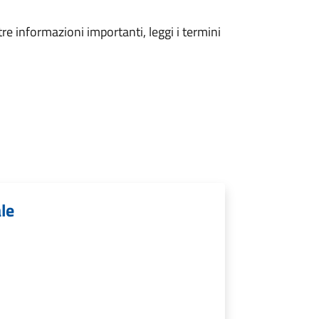
tre informazioni importanti, leggi i termini
ale