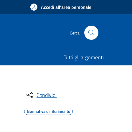
Accedi all'area personale
Cerca
Tutti gli argomenti
Condividi
Normativa di riferimento