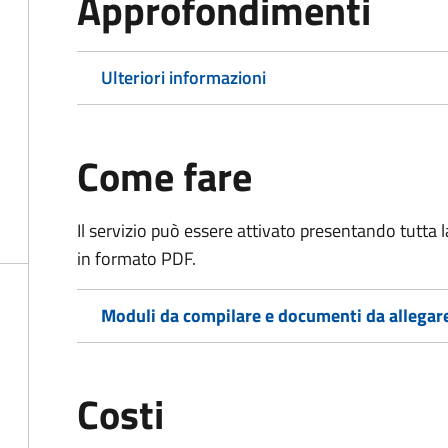
Approfondimenti
Ulteriori informazioni
Come fare
Il servizio può essere attivato presentando tutta
in formato PDF.
Moduli da compilare e documenti da allegar
Costi