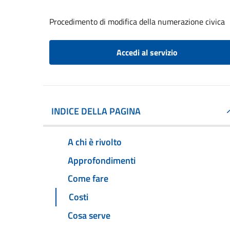
Procedimento di modifica della numerazione civica
Accedi al servizio
INDICE DELLA PAGINA
A chi è rivolto
Approfondimenti
Come fare
Costi
Cosa serve