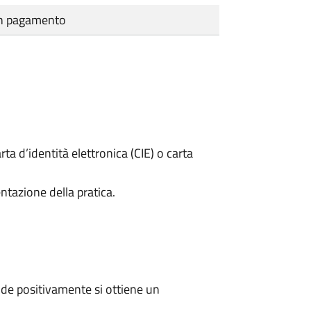
cun pagamento
rta d’identità elettronica (CIE) o carta
ntazione della pratica.
de positivamente si ottiene un