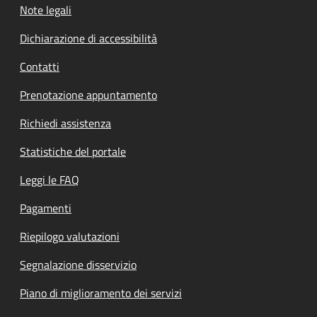
Note legali
Dichiarazione di accessibilità
Contatti
Prenotazione appuntamento
Richiedi assistenza
Statistiche del portale
Leggi le FAQ
Pagamenti
Riepilogo valutazioni
Segnalazione disservizio
Piano di miglioramento dei servizi