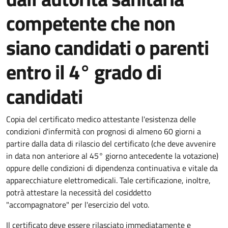
competente che non
siano candidati o parenti
entro il 4° grado di
candidati
Copia del certificato medico attestante l'esistenza delle
condizioni d'infermità con prognosi di almeno 60 giorni a
partire dalla data di rilascio del certificato (
che deve avvenire
in data non
anteriore al 45° giorno antecedente la votazione
)
oppure delle condizioni di dipendenza continuativa e vitale da
apparecchiature elettromedicali.
Tale certificazione, inoltre,
potrà attestare la necessità del cosiddetto
"accompagnatore"
per l'esercizio del voto.
Il certificato deve essere rilasciato immediatamente e