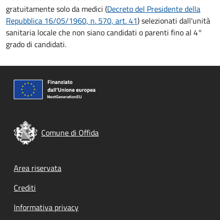
gratuitamente solo da medici (
Decreto del Presidente della
Repubblica 16/05/1960, n. 570, art. 41
) selezionati dall'unità
sanitaria locale che non siano candidati o parenti fino al 4°
grado di candidati.
Comune di Offida
Footer menu
Area riservata
Crediti
Informativa privacy