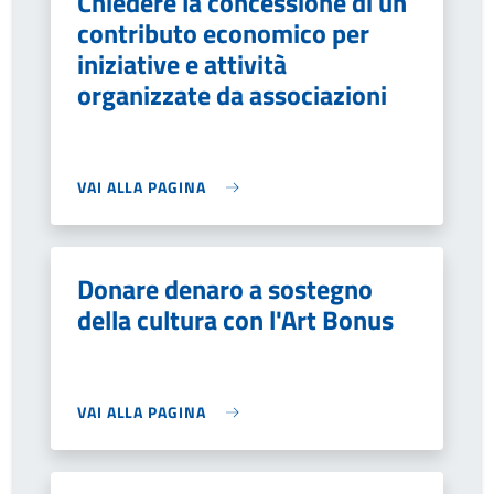
Chiedere la concessione di un
contributo economico per
iniziative e attività
organizzate da associazioni
VAI ALLA PAGINA
Donare denaro a sostegno
della cultura con l'Art Bonus
VAI ALLA PAGINA