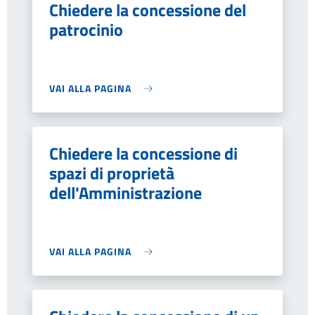
Chiedere la concessione del
patrocinio
VAI ALLA PAGINA
Chiedere la concessione di
spazi di proprietà
dell'Amministrazione
VAI ALLA PAGINA