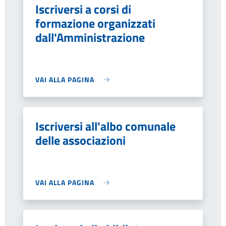
Iscriversi a corsi di
formazione organizzati
dall'Amministrazione
VAI ALLA PAGINA
Iscriversi all'albo comunale
delle associazioni
VAI ALLA PAGINA