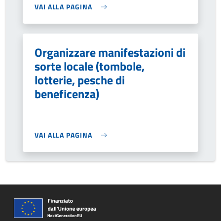
VAI ALLA PAGINA
Organizzare manifestazioni di
sorte locale (tombole,
lotterie, pesche di
beneficenza)
VAI ALLA PAGINA