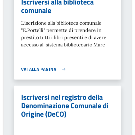
Iscriversi alla biblioteca
comunale
L’iscrizione alla biblioteca comunale
"E.Portelli" permette di prendere in
prestito tutti i libri presenti e di avere
accesso al sistema bibliotecario Marc
VAI ALLA PAGINA
Iscriversi nel registro della
Denominazione Comunale di
Origine (DeCO)